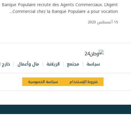
Banque Populaire recrute des Agents Commerciaux. L’Agent
Commercial chez la Banque Populaire a pour vocation…
15 أغسطس 2023
سياسة
مجتمع
الرياضة
مال وأعمال
خارج ا
شروط الإستخدام
سياسة الخصوصية