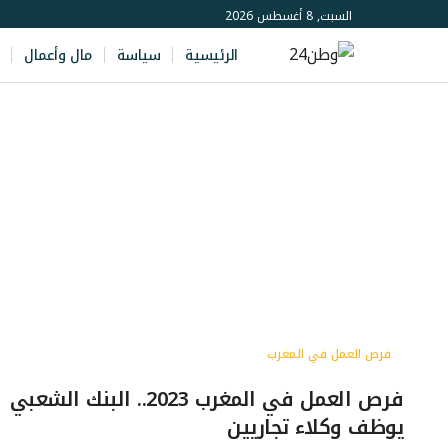
السبت, 8 أغسطس 2026
الرئيسية
سياسة
مال وأعمال
فرص العمل في المغرب
فرص العمل في المغرب 2023.. البنك الشعبي
يوظف وكلاء تجاريين