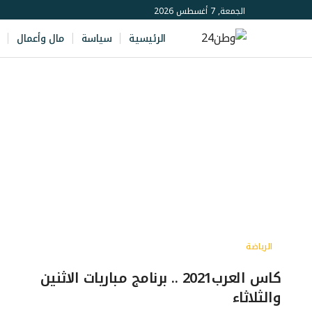
الجمعة, 7 أغسطس 2026
الرئيسية
سياسة
مال وأعمال
الرياضة
كاس العرب2021 .. برنامج مباريات الاثنين
والثلاثاء