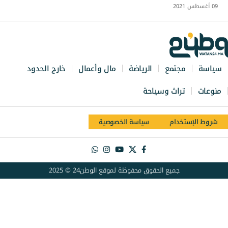
09 أغسطس 2021
سياسة
مجتمع
الرياضة
مال وأعمال
خارج الحدود
منوعات
تراث وسياحة
شروط الإستخدام
سياسة الخصوصية
جميع الحقوق محفوظة لموقع الوطن24 © 2025