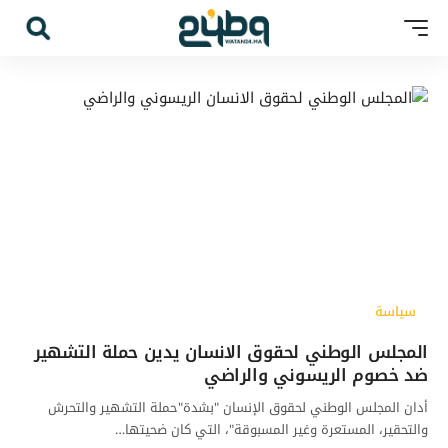
سياسة
المجلس الوطني لحقوق الانسان يدين حملة التشهير
ضد خصوم الريسوني والراضي
أدان المجلس الوطني لحقوق الإنسان "بشدة"حملة التشهير والتحرش
والتحقير، المستعرة وغير المسبوقة"، التي كان ضحيتها…