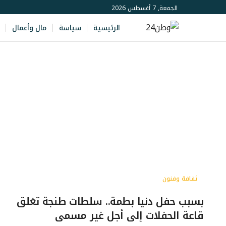
الجمعة, 7 أغسطس 2026
الرئيسية
سياسة
مال وأعمال
ثقافة وفنون
بسبب حفل دنيا بطمة.. سلطات طنجة تغلق
قاعة الحفلات إلى أجل غير مسمى