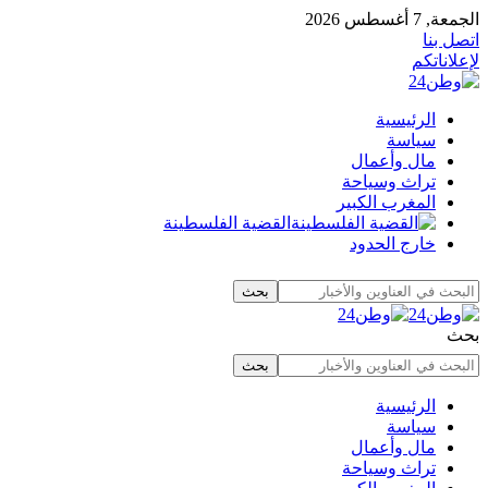
الجمعة, 7 أغسطس 2026
اتصل بنا
لإعلاناتكم
الرئيسية
سياسة
مال وأعمال
تراث وسياحة
المغرب الكبير
القضية الفلسطينة
خارج الحدود
بحث
الرئيسية
سياسة
مال وأعمال
تراث وسياحة