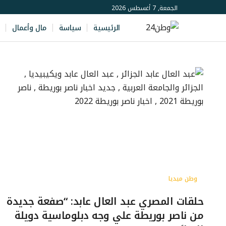
الجمعة, 7 أغسطس 2026
الرئيسية
سياسة
مال وأعمال
وطن ميديا
حلقات المصري عبد العال عابد: “صفعة جديدة
من ناصر بوريطة علي وجه دبلوماسية دويلة