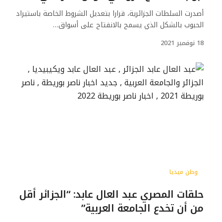
أصدرت السلطات الجزائرية، قرارا بتعديل الشروط الخاصة باستيراد
الحبوب بالشكل الذي يسمح بالانفتاح على أسواق…
18 نوفمبر 2021
وطن ميديا
حلقات المصري عبد العال عابد: “الجزائر أقل
من أن تخدع الجامعة العربية”