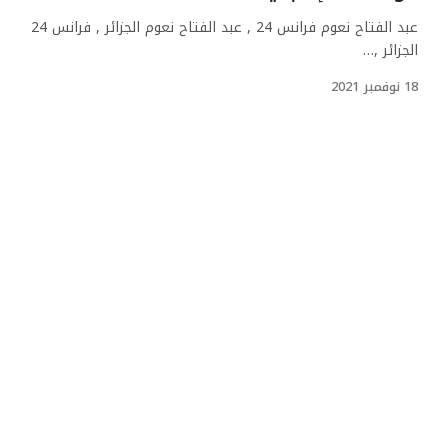
عبد الفتاح نعوم فرانس 24 , عبد الفتاح نعوم الجزائر , فرانس 24
الجزائر ,…
18 نوفمبر 2021