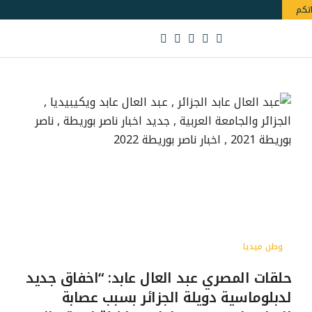
اتكم
وطن ميديا
حلقات المصري عبد العال عابد: “اخفاق جديد
لدبلوماسية دويلة الجزائر بسبب عصابة