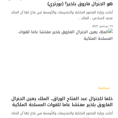
هو الجنرال فاروق بلخير؟ (بورتري)
أعلنت وزارة القصور الملكية والتشريفات والأوسمة في بلاغ لها أن الملك
محمد السادس ، القائد…
15 سبتمبر 2021
سياسة
خلفا للجنرال عبد الفتاح الوراق.. الملك يعين الجنرال
الفاروق بلخير مفتشا عاما للقوات المسلحة الملكية
أعلنت وزارة القصور الملكية والتشريفات والأوسمة في بلاغ لها أن الملك