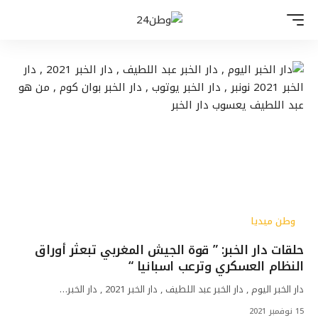
وطن ميديا
حلقات دار الخبر: ” قوة الجيش المغربي تبعثر أوراق
النظام العسكري وترعب اسبانيا “
دار الخبر اليوم , دار الخبر عبد اللطيف , دار الخبر 2021 , دار الخبر…
15 نوفمبر 2021