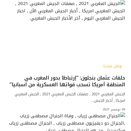
وطن ميديا
حلقات عثمان بنجلون: “إرتباطا بدور المغرب في
المنطقة أمريكا تسحب قواتها العسكرية من اسبانيا”
الجيش المغربي 2021 , صفقات الجيش المغربي 2021 , الجيش المغربي
امريكا , أخبار الجيش…
09 نوفمبر 2021