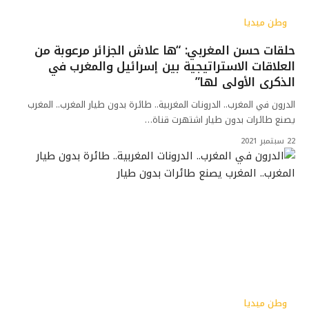
وطن ميديا
حلقات حسن المغربي: “ها علاش الجزائر مرعوبة من
العلاقات الاستراتيجية بين إسرائيل والمغرب في
الذكرى الأولى لها”
الدرون في المغرب.. الدرونات المغربية.. طائرة بدون طيار المغرب.. المغرب
يصنع طائرات بدون طيار اشتهرت قناة…
22 سبتمبر 2021
وطن ميديا