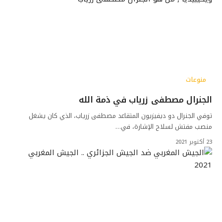
منوعات
الجنرال مصطفى زرياب في ذمة الله
توفي الجنرال دو ديفيزيون المتقاعد مصطفى زرياب، الذي كان يشغل
منصب مفتش لسلاح الإشارة، في…
23 أكتوبر 2021