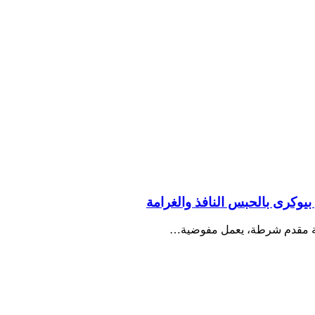
بيوكرى بالحبس النافذ والغرامة