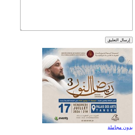
بدون مجاملة