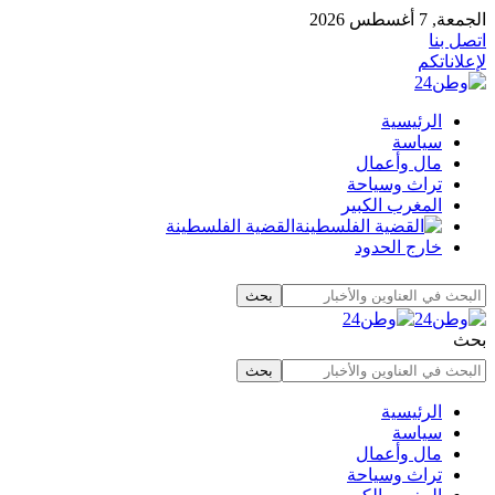
الجمعة, 7 أغسطس 2026
اتصل بنا
لإعلاناتكم
الرئيسية
سياسة
مال وأعمال
تراث وسياحة
المغرب الكبير
القضية الفلسطينة
خارج الحدود
بحث
الرئيسية
سياسة
مال وأعمال
تراث وسياحة