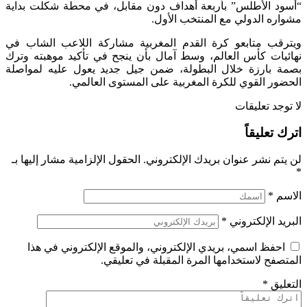
“أسود الأطلس” بأربعة أهداف دون مقابل، في محطة شكلت بداية
مشواره الدولي مع المنتخب الأول.
ويترقب متابعو كرة القدم المغربية مشاركة اللاعب الشاب في
نهائيات كأس العالم، وسط آمال بأن ينجح في تأكيد موهبته وترك
بصمة بارزة خلال البطولة، ضمن جيل جديد يعول عليه لمواصلة
الحضور القوي للكرة المغربية على المستوى العالمي.
لا توجد تعليقات
اترك تعليقاً
لن يتم نشر عنوان بريدك الإلكتروني.
الحقول الإلزامية مشار إليها بـ
*
الاسم
*
البريد الإلكتروني
*
احفظ اسمي، بريدي الإلكتروني، والموقع الإلكتروني في هذا
المتصفح لاستخدامها المرة المقبلة في تعليقي.
التعليق
*