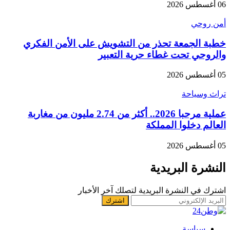
06 أغسطس 2026
أمن روحي
خطبة الجمعة تحذر من التشويش على الأمن الفكري
والروحي تحت غطاء حرية التعبير
05 أغسطس 2026
تراث وسياحة
عملية مرحبا 2026.. أكثر من 2.74 مليون من مغاربة
العالم دخلوا المملكة
05 أغسطس 2026
النشرة البريدية
اشترك في النشرة البريدية لتصلك آخر الأخبار
سياسة