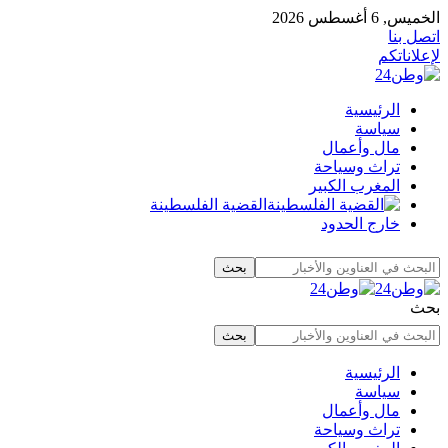
الخميس, 6 أغسطس 2026
اتصل بنا
لإعلاناتكم
الرئيسية
سياسة
مال وأعمال
تراث وسياحة
المغرب الكبير
القضية الفلسطينة
خارج الحدود
بحث
الرئيسية
سياسة
مال وأعمال
تراث وسياحة