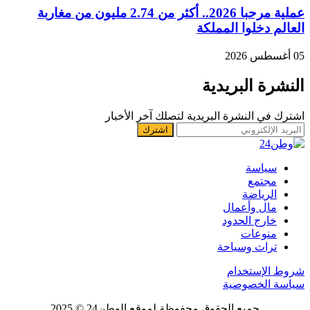
عملية مرحبا 2026.. أكثر من 2.74 مليون من مغاربة
العالم دخلوا المملكة
05 أغسطس 2026
النشرة البريدية
اشترك في النشرة البريدية لتصلك آخر الأخبار
سياسة
مجتمع
الرياضة
مال وأعمال
خارج الحدود
منوعات
تراث وسياحة
شروط الإستخدام
سياسة الخصوصية
جميع الحقوق محفوظة لموقع الوطن24 © 2025