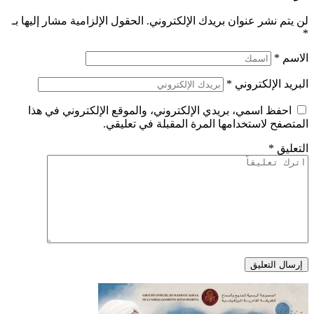
لن يتم نشر عنوان بريدك الإلكتروني.
الحقول الإلزامية مشار إليها بـ
*
الاسم
*
البريد الإلكتروني
*
احفظ اسمي، بريدي الإلكتروني، والموقع الإلكتروني في هذا
المتصفح لاستخدامها المرة المقبلة في تعليقي.
التعليق
*