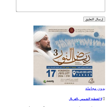
بدون مجاملة
لا لتغطية الشمس بالغربال