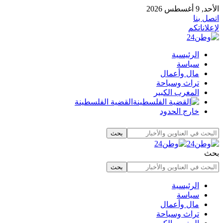
الأحد, 9 أغسطس 2026
اتصل بنا
لإعلاناتكم
الرئيسية
سياسة
مال وأعمال
تراث وسياحة
المغرب الكبير
القضية الفلسطينة
خارج الحدود
بحث
الرئيسية
سياسة
مال وأعمال
تراث وسياحة