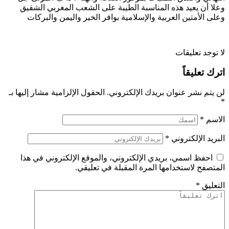
وعلا أن يعيد هذه المناسبة الطيبة على الشعب المغربي الشقيق
وعلى الأمتين العربية والإسلامية بوافر الخير واليمن والبركات
لا توجد تعليقات
اترك تعليقاً
لن يتم نشر عنوان بريدك الإلكتروني.
الحقول الإلزامية مشار إليها بـ
*
الاسم
*
البريد الإلكتروني
*
احفظ اسمي، بريدي الإلكتروني، والموقع الإلكتروني في هذا
المتصفح لاستخدامها المرة المقبلة في تعليقي.
التعليق
*