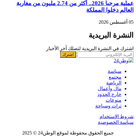
عملية مرحبا 2026.. أكثر من 2.74 مليون من مغاربة
العالم دخلوا المملكة
05 أغسطس 2026
النشرة البريدية
اشترك في النشرة البريدية لتصلك آخر الأخبار
سياسة
مجتمع
الرياضة
مال وأعمال
خارج الحدود
منوعات
تراث وسياحة
شروط الإستخدام
سياسة الخصوصية
جميع الحقوق محفوظة لموقع الوطن24 © 2025