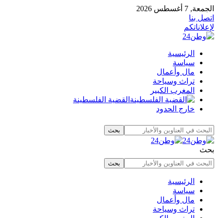
الجمعة, 7 أغسطس 2026
اتصل بنا
لإعلاناتكم
الرئيسية
سياسة
مال وأعمال
تراث وسياحة
المغرب الكبير
القضية الفلسطينة
خارج الحدود
بحث
الرئيسية
سياسة
مال وأعمال
تراث وسياحة