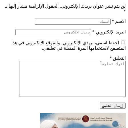
لن يتم نشر عنوان بريدك الإلكتروني.
الحقول الإلزامية مشار إليها بـ
*
الاسم
*
البريد الإلكتروني
*
احفظ اسمي، بريدي الإلكتروني، والموقع الإلكتروني في هذا
المتصفح لاستخدامها المرة المقبلة في تعليقي.
التعليق
*