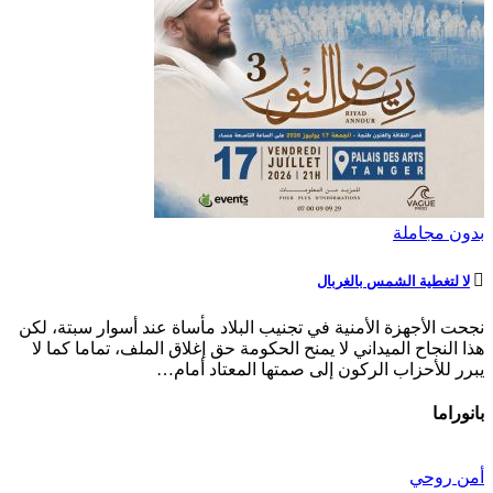
بدون مجاملة
لا لتغطية الشمس بالغربال
نجحت الأجهزة الأمنية في تجنيب البلاد مأساة عند أسوار سبتة، لكن
هذا النجاح الميداني لا يمنح الحكومة حق إغلاق الملف، تماما كما لا
يبرر للأحزاب الركون إلى صمتها المعتاد أمام…
بانوراما
أمن روحي