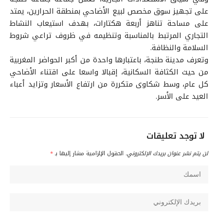
على تجهيز سوق مخصص لبيع الأضاحي بمنطقة الحرارين، يمتد
على مساحة تناهز أربعة هكتارات، بهدف استيعاب النشاط
التجاري المرتبط بالمناسبة وتنظيمه في ظروف تراعي شروط
السلامة والنظافة.
وتعرف مدينة طنجة، باعتبارها واحدة من أكبر الحواضر المغربية
من حيث الكثافة السكانية، إقبالا واسعا على اقتناء الأضاحي
كل عام، وسط شكاوى متكررة من ارتفاع الأسعار وتزايد أعباء
العيد على الأسر.
لا توجد تعليقات
لن يتم نشر عنوان بريدك الإلكتروني.
الحقول الإلزامية مشار إليها بـ
*