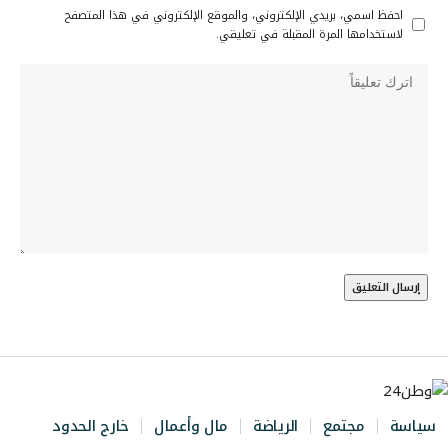
احفظ اسمي، بريدي الإلكتروني، والموقع الإلكتروني في هذا المتصفح
لاستخدامها المرة المقبلة في تعليقي.
سياسة
مجتمع
الرياضة
مال وأعمال
خارج الحدود