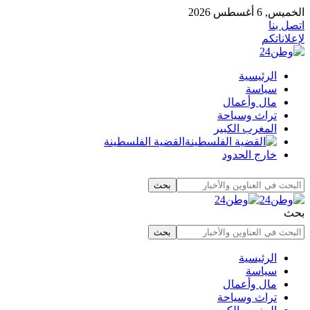
الخميس, 6 أغسطس 2026
اتصل بنا
لإعلاناتكم
الرئيسية
سياسة
مال وأعمال
تراث وسياحة
المغرب الكبير
القضية الفلسطينة
خارج الحدود
بحث
الرئيسية
سياسة
مال وأعمال
تراث وسياحة