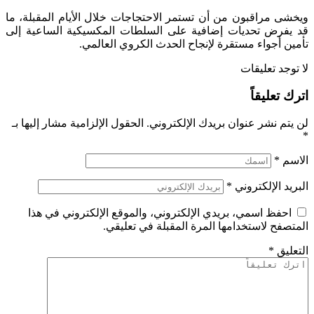
ويخشى مراقبون من أن تستمر الاحتجاجات خلال الأيام المقبلة، ما
قد يفرض تحديات إضافية على السلطات المكسيكية الساعية إلى
تأمين أجواء مستقرة لإنجاح الحدث الكروي العالمي.
لا توجد تعليقات
اترك تعليقاً
لن يتم نشر عنوان بريدك الإلكتروني.
الحقول الإلزامية مشار إليها بـ
*
الاسم
*
البريد الإلكتروني
*
احفظ اسمي، بريدي الإلكتروني، والموقع الإلكتروني في هذا
المتصفح لاستخدامها المرة المقبلة في تعليقي.
التعليق
*