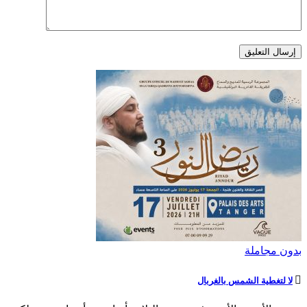
بدون مجاملة
لا لتغطية الشمس بالغربال