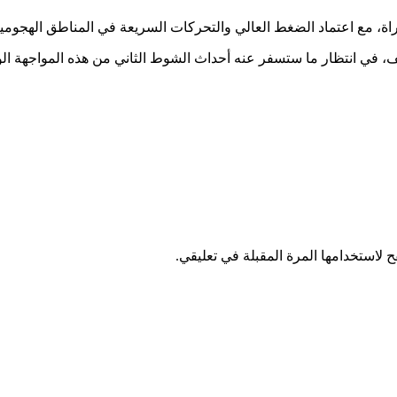
اة، مع اعتماد الضغط العالي والتحركات السريعة في المناطق الهجومي
، في انتظار ما ستسفر عنه أحداث الشوط الثاني من هذه المواجهة الود
 لاستخدامها المرة المقبلة في تعليقي.