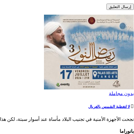
بدون مجاملة
لا لتغطية الشمس بالغربال
نجحت الأجهزة الأمنية في تجنيب البلاد مأساة عند أسوار سبتة، لكن هذا ا
بانوراما