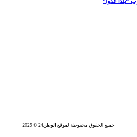
جميع الحقوق محفوظة لموقع الوطن24 © 2025