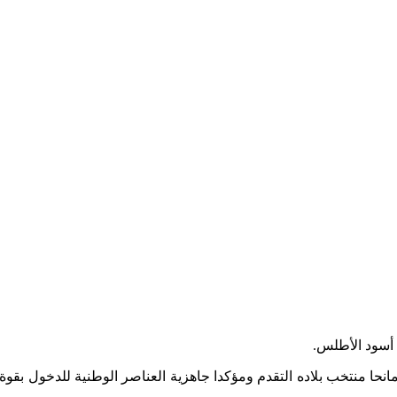
 أسود الأطلس.
انحا منتخب بلاده التقدم ومؤكدا جاهزية العناصر الوطنية للدخول بقوة