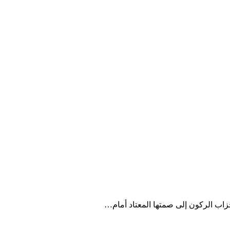
أحزاب الركون إلى صمتها المعتاد أمام…