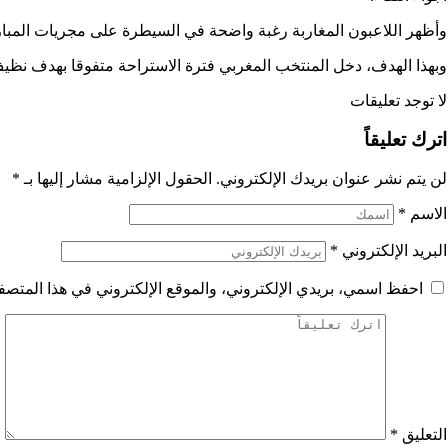
وأظهر اللاعبون المغاربة رغبة واضحة في السيطرة على مجريات المبار
وبهذا الهدف، دخل المنتخب المغربي فترة الاستراحة متفوقا بهدف نظيف
لا توجد تعليقات
اترك تعليقاً
لن يتم نشر عنوان بريدك الإلكتروني.
الحقول الإلزامية مشار إليها بـ
*
الاسم
*
البريد الإلكتروني
*
احفظ اسمي، بريدي الإلكتروني، والموقع الإلكتروني في هذا المتصفح
التعليق
*