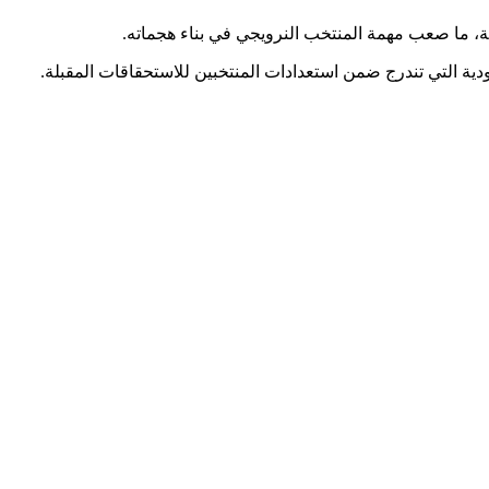
ة، ما صعب مهمة المنتخب النرويجي في بناء هجماته.
ية التي تندرج ضمن استعدادات المنتخبين للاستحقاقات المقبلة.