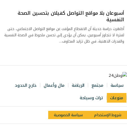
أسبوعان بلا مواقع التواصل كفيلان بتحسين الصحة
النفسية
أظهرت دراسة حديثة أن الانقطاع المؤقت عن مواقع التواصل الاجتماعي، حتى
لفترة لا تتجاوز أسبوعين، يمكن أن يؤدي إلى تحسن ملحوظ في الصحة النفسية
والقدرات الذهنية، في ظل تزايد المخاوف…
سياسة
مجتمع
الرياضة
مال وأعمال
خارج الحدود
منوعات
تراث وسياحة
شروط الإستخدام
سياسة الخصوصية