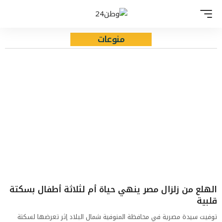
منوعات
الهلع من زلزال مصر ينهي حياة أم لثلاثة أطفال بسكتة
قلبية
توفيت سيدة مصرية في محافظة المنوفية شمال البلاد إثر تعرضها لسكتة