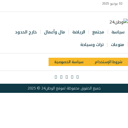
02 يونيو 2025
سياسة
مجتمع
الرياضة
مال وأعمال
خارج الحدود
منوعات
تراث وسياحة
شروط الإستخدام
سياسة الخصوصية
جميع الحقوق محفوظة لموقع الوطن24 © 2025