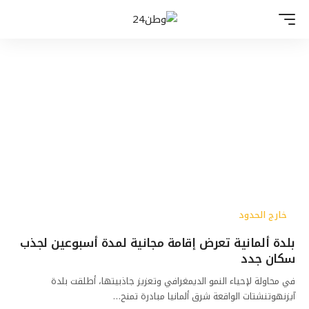
خارج الحدود
بلدة ألمانية تعرض إقامة مجانية لمدة أسبوعين لجذب
سكان جدد
في محاولة لإحياء النمو الديمغرافي وتعزيز جاذبيتها، أطلقت بلدة
آيزنهوتنشتات الواقعة شرق ألمانيا مبادرة تمنح…