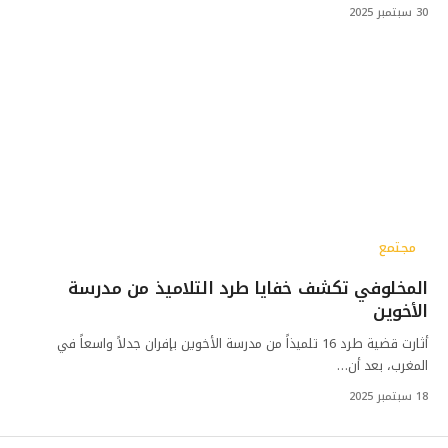
30 سبتمبر 2025
مجتمع
المخلوفي تكشف خفايا طرد التلاميذ من مدرسة
الأخوين
أثارت قضية طرد 16 تلميذاً من مدرسة الأخوين بإفران جدلاً واسعاً في
المغرب، بعد أن…
18 سبتمبر 2025