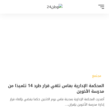
مجتمع
المحكمة الإدارية بفاس تلغي قرار طرد 14 تلميذا من
مدرسة الأخوين
أصدرت المحكمة الإدارية بمدينة فاس يوم الاثنين حكما يقضي بإلغاء قرار
إدارة مدرسة الأخوين بإفران،…