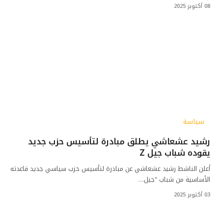
08 أكتوبر 2025
سياسة
رشيد عشعاشي يطلق مبادرة لتأسيس حزب جديد
يقوده شباب جيل Z
أعلن الناشط رشيد عشعاشي عن مبادرة لتأسيس حزب سياسي جديد قاعدته
الأساسية من شباب "جيل…
03 أكتوبر 2025