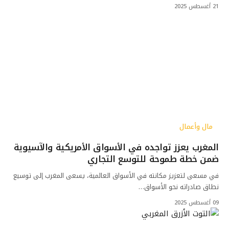
21 أغسطس 2025
مال وأعمال
المغرب يعزز تواجده في الأسواق الأمريكية والآسيوية
ضمن خطة طموحة للتوسع التجاري
في مسعى لتعزيز مكانته في الأسواق العالمية، يسعى المغرب إلى توسيع
نطاق صادراته نحو الأسواق…
09 أغسطس 2025