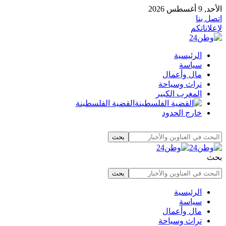
الأحد, 9 أغسطس 2026
اتصل بنا
لإعلاناتكم
الرئيسية
سياسة
مال وأعمال
تراث وسياحة
المغرب الكبير
القضية الفلسطينة
خارج الحدود
بحث
الرئيسية
سياسة
مال وأعمال
تراث وسياحة