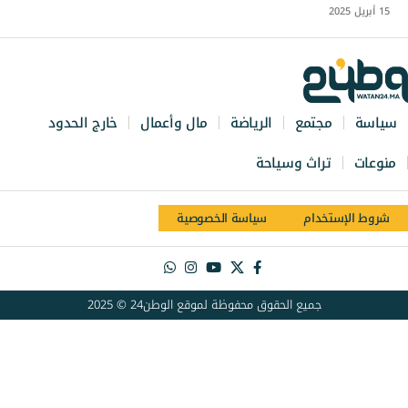
15 أبريل 2025
سياسة
مجتمع
الرياضة
مال وأعمال
خارج الحدود
منوعات
تراث وسياحة
شروط الإستخدام
سياسة الخصوصية
جميع الحقوق محفوظة لموقع الوطن24 © 2025