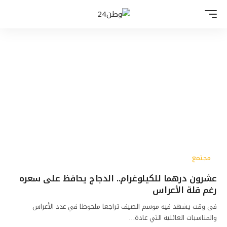
مجتمع
عشرون درهما للكيلوغرام.. الدجاج يحافظ على سعره
رغم قلة الأعراس
في وقت يشهد فيه موسم الصيف تراجعا ملحوظا في عدد الأعراس
والمناسبات العائلية التي عادة…