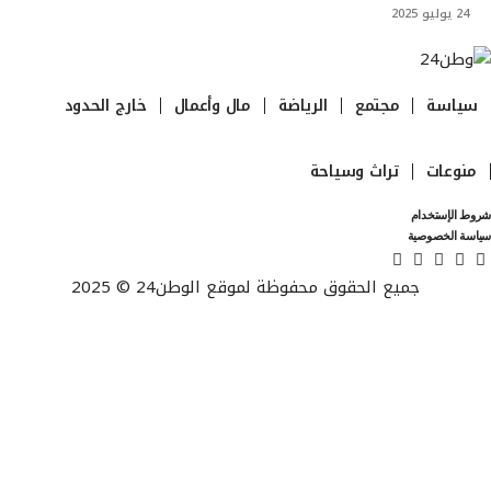
24 يوليو 2025
سياسة
مجتمع
الرياضة
مال وأعمال
خارج الحدود
منوعات
تراث وسياحة
شروط الإستخدام
سياسة الخصوصية
جميع الحقوق محفوظة لموقع الوطن24 © 2025