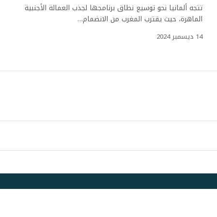
تتجه ألمانيا نحو توسيع نطاق برنامجها لجذب العمالة الأجنبية
الماهرة، حيث يقترب المغرب من الانضمام…
14 ديسمبر 2024