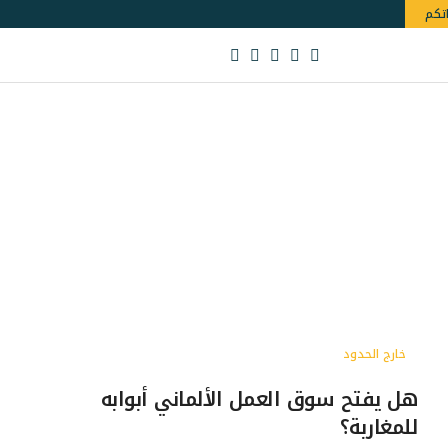
اتكم
خارج الحدود
هل يفتح سوق العمل الألماني أبوابه
للمغاربة؟