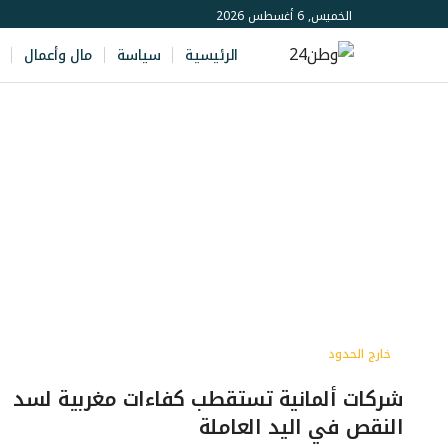
الخميس, 6 أغسطس 2026
الرئيسية
سياسة
مال وأعمال
خارج الحدود
شركات ألمانية تستقطب كفاءات مغربية لسد
النقص في اليد العاملة