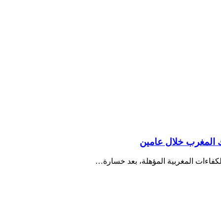
كفاءات المغربية المؤهلة، بعد خسارة…