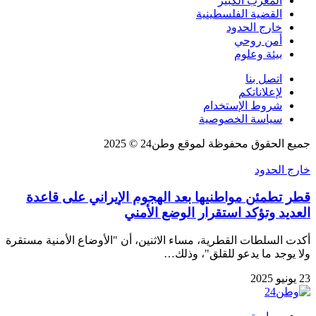
المغرب الكبير
القضية الفلسطينية
خارج الحدود
أمن روحي
بيئة وعلوم
اتصل بنا
لإعلاناتكم
شروط الإستخدام
سياسة الخصوصية
جميع الحقوق محفوظة لموقع وطن24 © 2025
خارج الحدود
قطر تطمئن مواطنيها بعد الهجوم الإيراني على قاعدة
العديد وتؤكد استقرار الوضع الأمني
أكدت السلطات القطرية، مساء الاثنين، أن "الأوضاع الأمنية مستقرة
ولا يوجد ما يدعو للقلق"، وذلك…
23 يونيو 2025