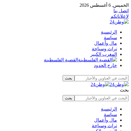
الخميس, 6 أغسطس 2026
اتصل بنا
لإعلاناتكم
الرئيسية
سياسة
مال وأعمال
تراث وسياحة
المغرب الكبير
القضية الفلسطينة
خارج الحدود
بحث
الرئيسية
سياسة
مال وأعمال
تراث وسياحة