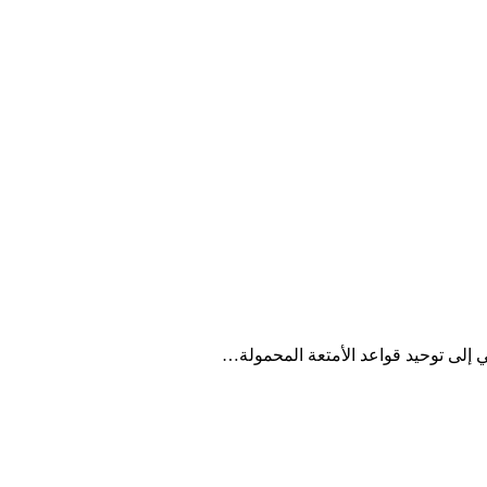
ي إلى توحيد قواعد الأمتعة المحمولة…