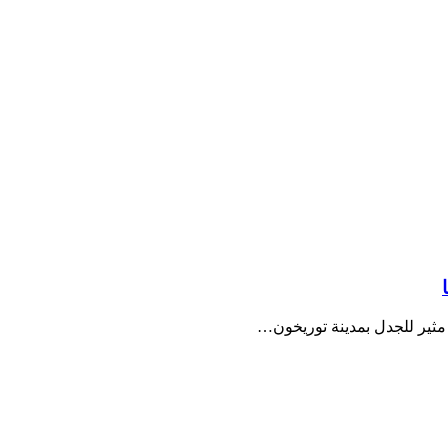
مثير للجدل بمدينة توريخون…