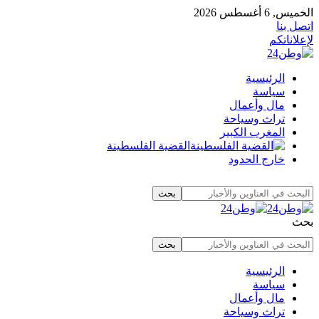
الخميس, 6 أغسطس 2026
اتصل بنا
لإعلاناتكم
الرئيسية
سياسة
مال وأعمال
تراث وسياحة
المغرب الكبير
القضية الفلسطينة
خارج الحدود
بحث
الرئيسية
سياسة
مال وأعمال
تراث وسياحة