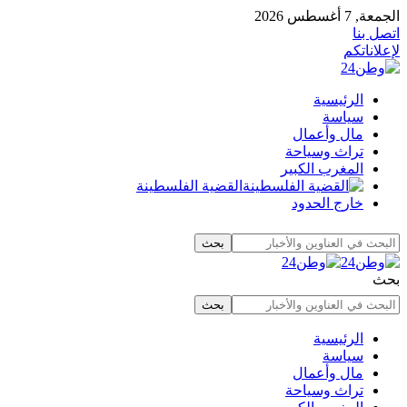
الجمعة, 7 أغسطس 2026
اتصل بنا
لإعلاناتكم
الرئيسية
سياسة
مال وأعمال
تراث وسياحة
المغرب الكبير
القضية الفلسطينة
خارج الحدود
بحث
الرئيسية
سياسة
مال وأعمال
تراث وسياحة