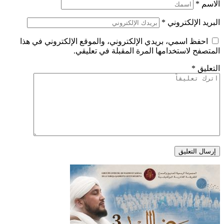
الاسم
*
البريد الإلكتروني
*
احفظ اسمي، بريدي الإلكتروني، والموقع الإلكتروني في هذا
المتصفح لاستخدامها المرة المقبلة في تعليقي.
التعليق
*