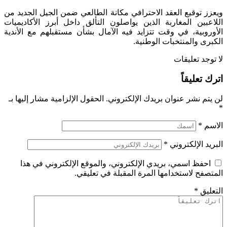
ويعزز توقيع العقد الاحترافي مكانة الطالعي ضمن الجيل الجديد من
اللاعبين المغاربة الذين يواصلون التألق داخل أبرز الأكاديميات
الأوروبية، في وقت تتزايد فيه الآمال بشأن مستقبلهم مع الأندية
الكبرى والمنتخبات الوطنية.
لا توجد تعليقات
اترك تعليقاً
لن يتم نشر عنوان بريدك الإلكتروني.
الحقول الإلزامية مشار إليها بـ
*
الاسم
*
البريد الإلكتروني
*
احفظ اسمي، بريدي الإلكتروني، والموقع الإلكتروني في هذا
المتصفح لاستخدامها المرة المقبلة في تعليقي.
التعليق
*