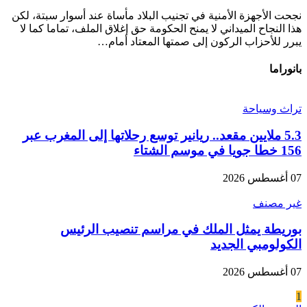
نجحت الأجهزة الأمنية في تجنيب البلاد مأساة عند أسوار سبتة، لكن
هذا النجاح الميداني لا يمنح الحكومة حق إغلاق الملف، تماما كما لا
يبرر للأحزاب الركون إلى صمتها المعتاد أمام…
بانوراما
تراث وسياحة
5.3 ملايين مقعد.. ريانير توسع رحلاتها إلى المغرب عبر
156 خطا جويا في موسم الشتاء
07 أغسطس 2026
غير مصنف
بوريطة يمثل الملك في مراسم تنصيب الرئيس
الكولومبي الجديد
07 أغسطس 2026
1