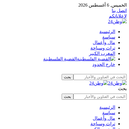
الخميس, 6 أغسطس 2026
اتصل بنا
لإعلاناتكم
الرئيسية
سياسة
مال وأعمال
تراث وسياحة
المغرب الكبير
القضية الفلسطينة
خارج الحدود
بحث
الرئيسية
سياسة
مال وأعمال
تراث وسياحة