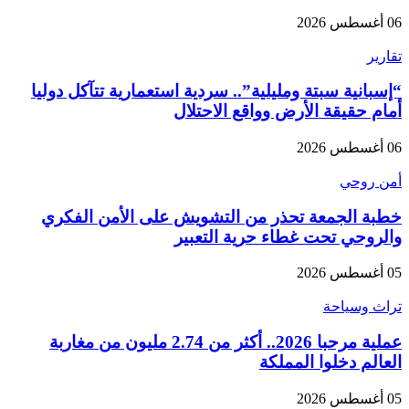
06 أغسطس 2026
تقارير
“إسبانية سبتة ومليلية”.. سردية استعمارية تتآكل دوليا
أمام حقيقة الأرض وواقع الاحتلال
06 أغسطس 2026
أمن روحي
خطبة الجمعة تحذر من التشويش على الأمن الفكري
والروحي تحت غطاء حرية التعبير
05 أغسطس 2026
تراث وسياحة
عملية مرحبا 2026.. أكثر من 2.74 مليون من مغاربة
العالم دخلوا المملكة
05 أغسطس 2026