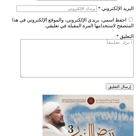
البريد الإلكتروني
*
احفظ اسمي، بريدي الإلكتروني، والموقع الإلكتروني في هذا
المتصفح لاستخدامها المرة المقبلة في تعليقي.
التعليق
*