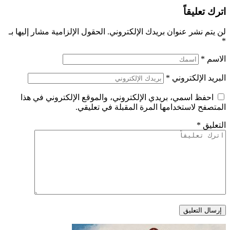
اترك تعليقاً
لن يتم نشر عنوان بريدك الإلكتروني.
الحقول الإلزامية مشار إليها بـ
*
الاسم
*
البريد الإلكتروني
*
احفظ اسمي، بريدي الإلكتروني، والموقع الإلكتروني في هذا
المتصفح لاستخدامها المرة المقبلة في تعليقي.
التعليق
*