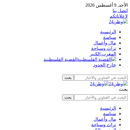
الأحد, 9 أغسطس 2026
اتصل بنا
لإعلاناتكم
الرئيسية
سياسة
مال وأعمال
تراث وسياحة
المغرب الكبير
القضية الفلسطينة
خارج الحدود
بحث
الرئيسية
سياسة
مال وأعمال
تراث وسياحة