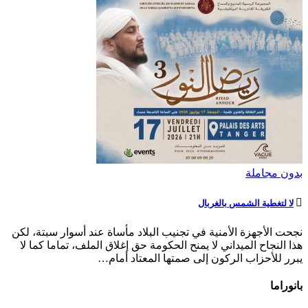
بدون مجاملة
لا لتغطية الشمس بالغربال
نجحت الأجهزة الأمنية في تجنيب البلاد مأساة عند أسوار سبتة، لكن
هذا النجاح الميداني لا يمنح الحكومة حق إغلاق الملف، تماما كما لا
يبرر للأحزاب الركون إلى صمتها المعتاد أمام…
بانوراما