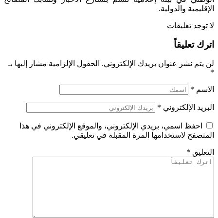
الإقليمية والدولية.
لا توجد تعليقات
اترك تعليقاً
لن يتم نشر عنوان بريدك الإلكتروني.
الحقول الإلزامية مشار إليها بـ
*
الاسم
*
البريد الإلكتروني
*
احفظ اسمي، بريدي الإلكتروني، والموقع الإلكتروني في هذا
المتصفح لاستخدامها المرة المقبلة في تعليقي.
التعليق
*