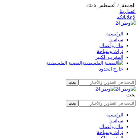
الجمعة, 7 أغسطس 2026
اتصل بنا
لإعلاناتكم
الرئيسية
سياسة
مال وأعمال
تراث وسياحة
المغرب الكبير
القضية الفلسطينة
خارج الحدود
بحث
الرئيسية
سياسة
مال وأعمال
تراث وسياحة