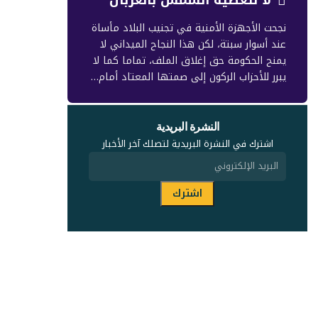
نجحت الأجهزة الأمنية في تجنيب البلاد مأساة
عند أسوار سبتة، لكن هذا النجاح الميداني لا
يمنح الحكومة حق إغلاق الملف، تماما كما لا
يبرر للأحزاب الركون إلى صمتها المعتاد أمام…
النشرة البريدية
اشترك في النشرة البريدية لتصلك آخر الأخبار