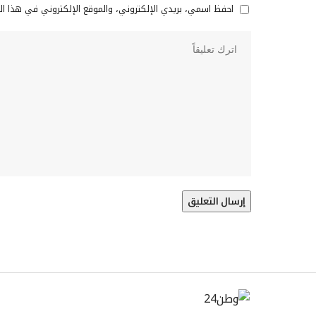
احفظ اسمي، بريدي الإلكتروني، والموقع الإلكتروني في هذا ا