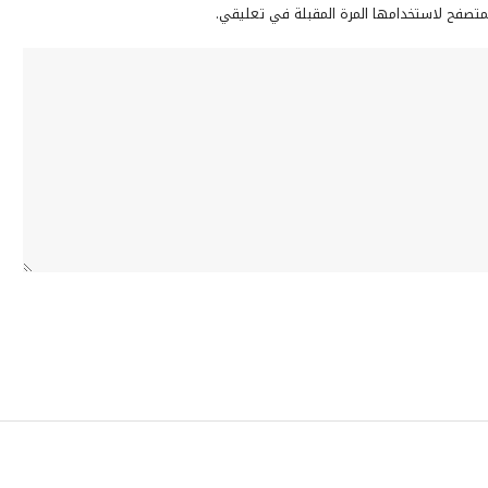
لمتصفح لاستخدامها المرة المقبلة في تعليقي.