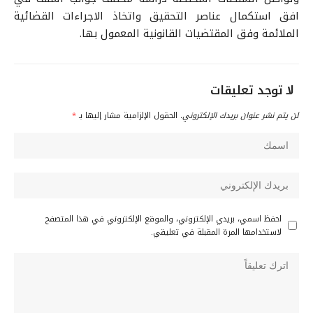
افق استكمال عناصر التحقيق واتخاذ الاجراءات القضائية
الملائمة وفق المقتضيات القانونية المعمول بها.
لا توجد تعليقات
لن يتم نشر عنوان بريدك الإلكتروني.
الحقول الإلزامية مشار إليها بـ
*
احفظ اسمي، بريدي الإلكتروني، والموقع الإلكتروني في هذا المتصفح
لاستخدامها المرة المقبلة في تعليقي.