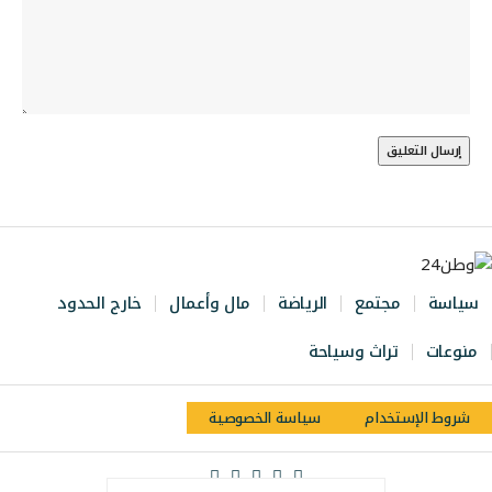
سياسة
مجتمع
الرياضة
مال وأعمال
خارج الحدود
منوعات
تراث وسياحة
شروط الإستخدام
سياسة الخصوصية