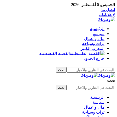
الخميس, 6 أغسطس 2026
اتصل بنا
لإعلاناتكم
الرئيسية
سياسة
مال وأعمال
تراث وسياحة
المغرب الكبير
القضية الفلسطينة
خارج الحدود
بحث
الرئيسية
سياسة
مال وأعمال
تراث وسياحة