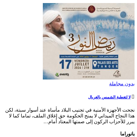
بدون مجاملة
لا لتغطية الشمس بالغربال
نجحت الأجهزة الأمنية في تجنيب البلاد مأساة عند أسوار سبتة، لكن
هذا النجاح الميداني لا يمنح الحكومة حق إغلاق الملف، تماما كما لا
يبرر للأحزاب الركون إلى صمتها المعتاد أمام…
بانوراما