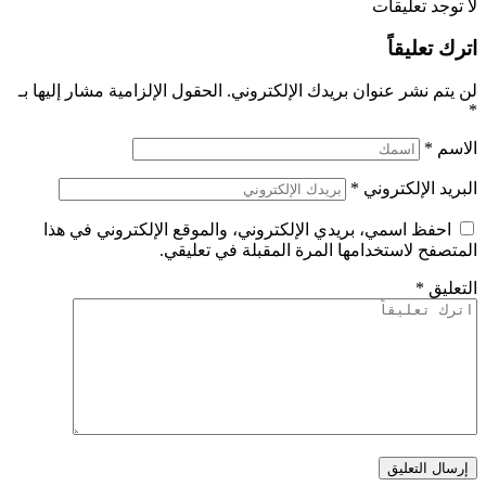
لا توجد تعليقات
اترك تعليقاً
لن يتم نشر عنوان بريدك الإلكتروني.
الحقول الإلزامية مشار إليها بـ
*
الاسم
*
البريد الإلكتروني
*
احفظ اسمي، بريدي الإلكتروني، والموقع الإلكتروني في هذا
المتصفح لاستخدامها المرة المقبلة في تعليقي.
التعليق
*