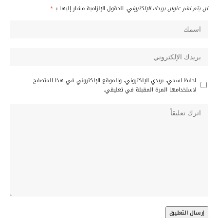
لن يتم نشر عنوان بريدك الإلكتروني.
الحقول الإلزامية مشار إليها بـ
*
احفظ اسمي، بريدي الإلكتروني، والموقع الإلكتروني في هذا المتصفح
لاستخدامها المرة المقبلة في تعليقي.