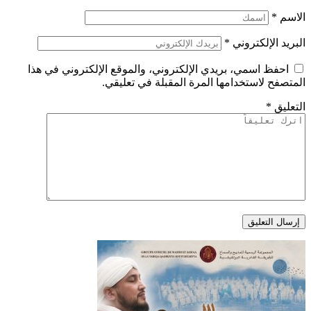
الاسم
*
البريد الإلكتروني
*
احفظ اسمي، بريدي الإلكتروني، والموقع الإلكتروني في هذا
المتصفح لاستخدامها المرة المقبلة في تعليقي.
التعليق
*