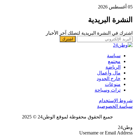
05 أغسطس 2026
النشرة البريدية
اشترك في النشرة البريدية لتصلك آخر الأخبار
سياسة
مجتمع
الرياضة
مال وأعمال
خارج الحدود
منوعات
تراث وسياحة
شروط الإستخدام
سياسة الخصوصية
جميع الحقوق محفوظة لموقع الوطن24 © 2025
وطن24
Username or Email Address