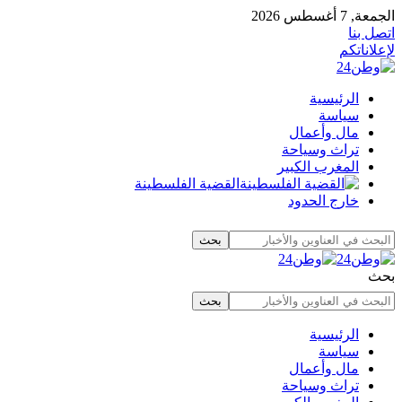
الجمعة, 7 أغسطس 2026
اتصل بنا
لإعلاناتكم
الرئيسية
سياسة
مال وأعمال
تراث وسياحة
المغرب الكبير
القضية الفلسطينة
خارج الحدود
بحث
الرئيسية
سياسة
مال وأعمال
تراث وسياحة