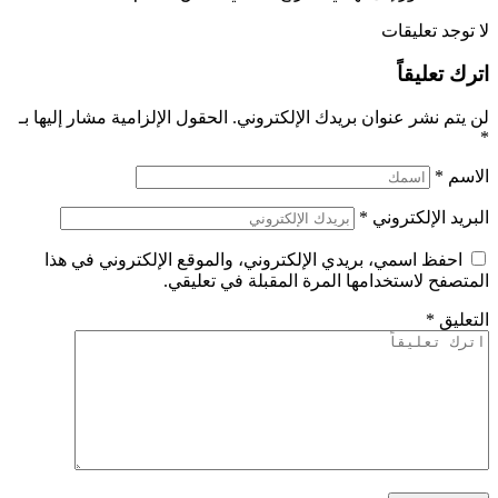
لا توجد تعليقات
اترك تعليقاً
لن يتم نشر عنوان بريدك الإلكتروني.
الحقول الإلزامية مشار إليها بـ
*
الاسم
*
البريد الإلكتروني
*
احفظ اسمي، بريدي الإلكتروني، والموقع الإلكتروني في هذا
المتصفح لاستخدامها المرة المقبلة في تعليقي.
التعليق
*