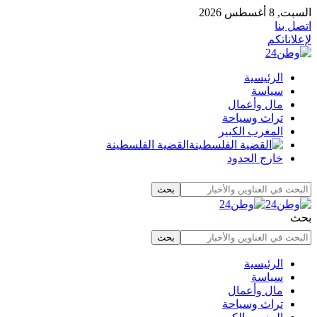
السبت, 8 أغسطس 2026
اتصل بنا
لإعلاناتكم
الرئيسية
سياسة
مال وأعمال
تراث وسياحة
المغرب الكبير
القضية الفلسطينة
خارج الحدود
بحث
الرئيسية
سياسة
مال وأعمال
تراث وسياحة