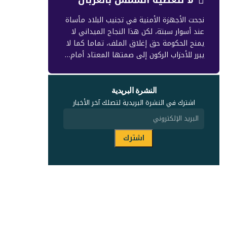
نجحت الأجهزة الأمنية في تجنيب البلاد مأساة
عند أسوار سبتة، لكن هذا النجاح الميداني لا
يمنح الحكومة حق إغلاق الملف، تماما كما لا
يبرر للأحزاب الركون إلى صمتها المعتاد أمام…
النشرة البريدية
اشترك في النشرة البريدية لتصلك آخر الأخبار