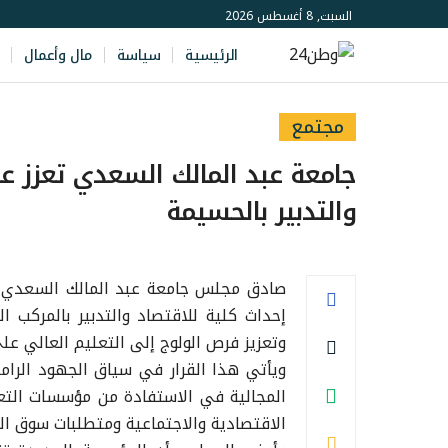
السبت, 8 أغسطس 2026
الرئيسية
سياسة
مال وأعمال
مجتمع
جامعة عبد المالك السعدي تعزز عر
والتدبير بالحسيمة
صادق مجلس جامعة عبد المالك السعدي، خ
إحداث كلية للاقتصاد والتدبير بالمركب
وتعزيز فرص الولوج إلى التعليم العالي 
ويأتي هذا القرار في سياق الجهود الرام
المجالية في الاستفادة من مؤسسات التعلي
الاقتصادية والاجتماعية ومتطلبات سوق ا