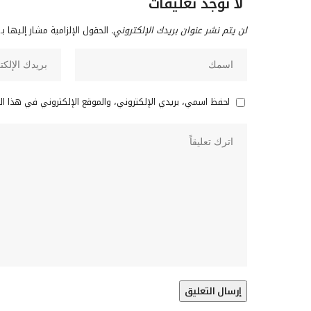
لا توجد تعليقات
لن يتم نشر عنوان بريدك الإلكتروني.
الحقول الإلزامية مشار إليها بـ
احفظ اسمي، بريدي الإلكتروني، والموقع الإلكتروني في هذا ا