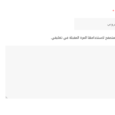
*
لمتصفح لاستخدامها المرة المقبلة في تعليقي.