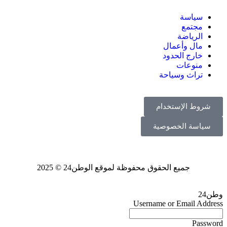
سياسة
مجتمع
الرياضة
مال وأعمال
خارج الحدود
منوعات
تراث وسياحة
شروط الإستخدام
سياسة الخصوصية
جميع الحقوق محفوظة لموقع الوطن24 © 2025
وطن24
Username or Email Address
Password