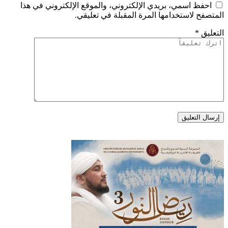
احفظ اسمي، بريدي الإلكتروني، والموقع الإلكتروني في هذا
المتصفح لاستخدامها المرة المقبلة في تعليقي.
التعليق
*