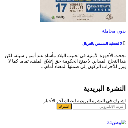
بدون مجاملة
لا لتغطية الشمس بالغربال
نجحت الأجهزة الأمنية في تجنيب البلاد مأساة عند أسوار سبتة، لكن
هذا النجاح الميداني لا يمنح الحكومة حق إغلاق الملف، تماما كما لا
يبرر للأحزاب الركون إلى صمتها المعتاد أمام…
النشرة البريدية
اشترك في النشرة البريدية لتصلك آخر الأخبار