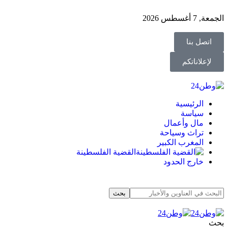
الجمعة, 7 أغسطس 2026
اتصل بنا
لإعلاناتكم
الرئيسية
سياسة
مال وأعمال
تراث وسياحة
المغرب الكبير
القضية الفلسطينة
خارج الحدود
بحث