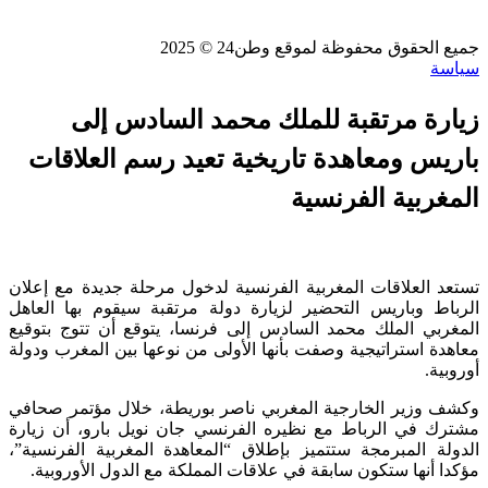
جميع الحقوق محفوظة لموقع وطن24 © 2025
سياسة
زيارة مرتقبة للملك محمد السادس إلى
باريس ومعاهدة تاريخية تعيد رسم العلاقات
المغربية الفرنسية
تستعد العلاقات المغربية الفرنسية لدخول مرحلة جديدة مع إعلان
الرباط وباريس التحضير لزيارة دولة مرتقبة سيقوم بها العاهل
المغربي الملك محمد السادس إلى فرنسا، يتوقع أن تتوج بتوقيع
معاهدة استراتيجية وصفت بأنها الأولى من نوعها بين المغرب ودولة
أوروبية.
وكشف وزير الخارجية المغربي ناصر بوريطة، خلال مؤتمر صحافي
مشترك في الرباط مع نظيره الفرنسي جان نويل بارو، أن زيارة
الدولة المبرمجة ستتميز بإطلاق “المعاهدة المغربية الفرنسية”،
مؤكدا أنها ستكون سابقة في علاقات المملكة مع الدول الأوروبية.