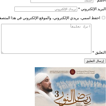
الاسم
*
البريد الإلكتروني
*
احفظ اسمي، بريدي الإلكتروني، والموقع الإلكتروني في هذا المتصفح
التعليق
*