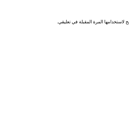
 لاستخدامها المرة المقبلة في تعليقي.