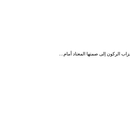
أحزاب الركون إلى صمتها المعتاد أمام…