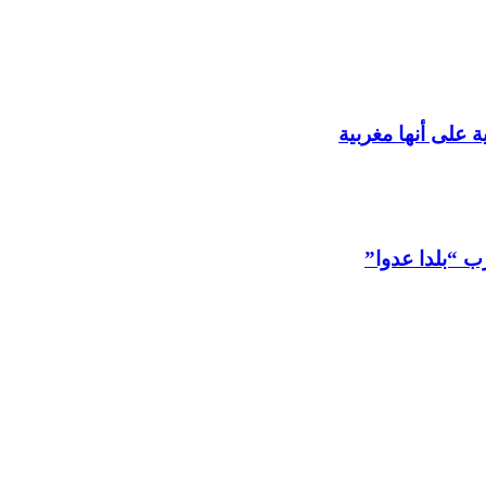
 على أنها مغربية