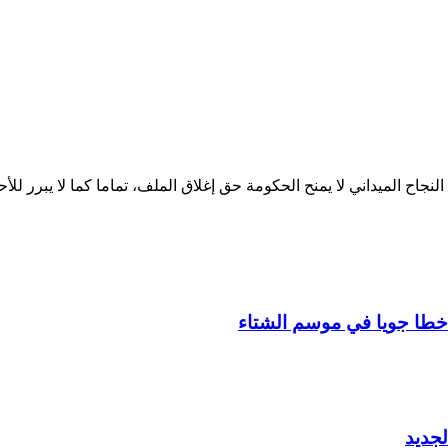
لنجاح الميداني لا يمنح الحكومة حق إغلاق الملف، تماما كما لا يبرر لل
جديد