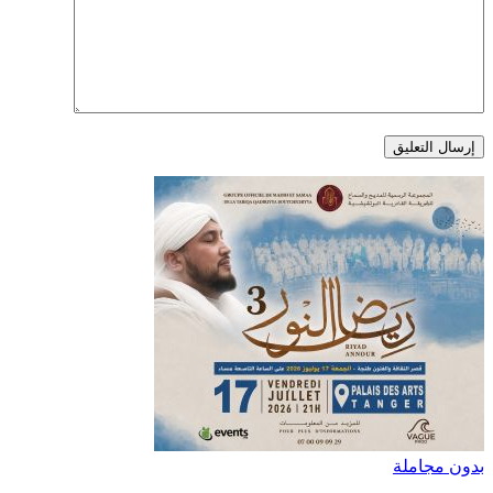
بدون مجاملة