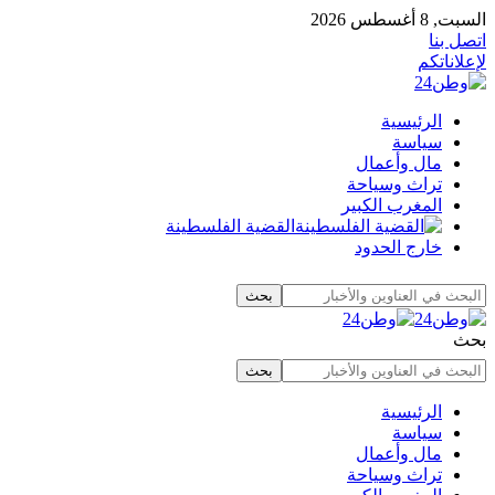
السبت, 8 أغسطس 2026
اتصل بنا
لإعلاناتكم
الرئيسية
سياسة
مال وأعمال
تراث وسياحة
المغرب الكبير
القضية الفلسطينة
خارج الحدود
بحث
الرئيسية
سياسة
مال وأعمال
تراث وسياحة