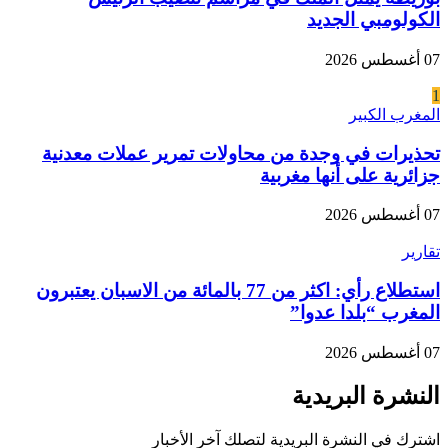
الكولومبي الجديد
07 أغسطس 2026
1
المغرب الكبير
تحذيرات في وجدة من محاولات تمرير عملات معدنية
جزائرية على أنها مغربية
07 أغسطس 2026
تقارير
استطلاع رأي: اكثر من 77 بالمائة من الاسبان يعتبرون
المغرب “بلدا عدوا”
07 أغسطس 2026
النشرة البريدية
اشترك في النشرة البريدية لتصلك آخر الأخبار