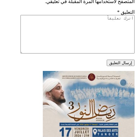
المتصفح لاستخدامها المرة المقبلة في تعليقي.
التعليق
*