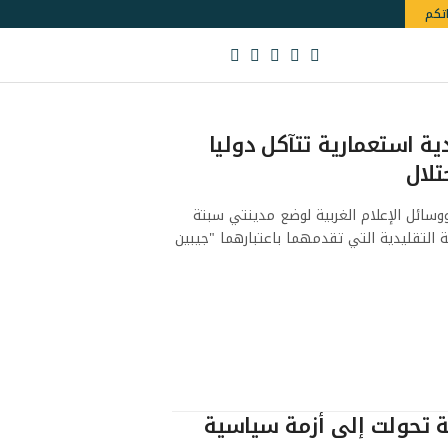
اتكم
ية استعمارية تتآكل دوليا
تلال
ووسائل الإعلام الغربية لوضع مدينتي سبتة
ة التقليدية التي تقدمهما باعتبارهما "جيبين
ة تحولت إلى أزمة سياسية