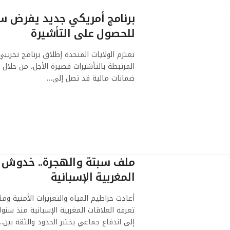
للحصول على التأشيرة
تعتزم الولايات المتحدة إطلاق برنامج تجري
المرتبطة بالتأشيرات قصيرة الأجل، من خلال 
ضمانات مالية قد تصل إلى…
ملف سبتة والهجرة.. خدوش م
المغربية الإسبانية
أعادت خراطيم المياه والتعزيزات الأمنية و
تعرفه العلاقات المغربية الإسبانية منذ سن
إلى اندفاع جماعي يختبر الحدود والثقة بين…