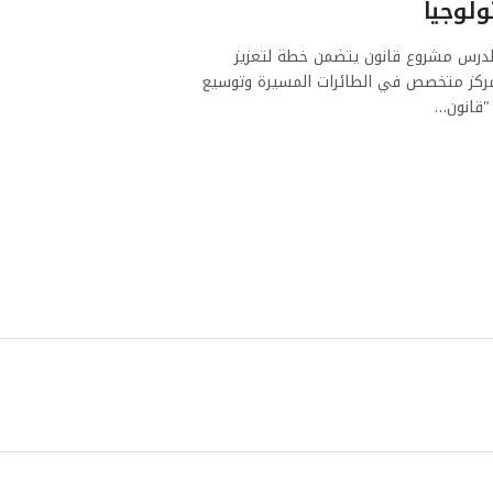
ولوجيا
لدرس مشروع قانون يتضمن خطة لتعزيز
مركز متخصص في الطائرات المسيرة وتوسيع
"قانون…