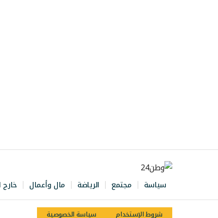
سياسة
مجتمع
الرياضة
مال وأعمال
خارج ا
شروط الإستخدام
سياسة الخصوصية