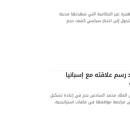
الهجرة غير النظامية التي شهدتها مدينة
لتتحول إلى اختبار سياسي كشف حجم
 رسم علاقته مع إسبانيا
بأن الملك محمد السادس نجح في إعادة تشكيل
إلى مراجعة مواقفها في ملفات استراتيجية،