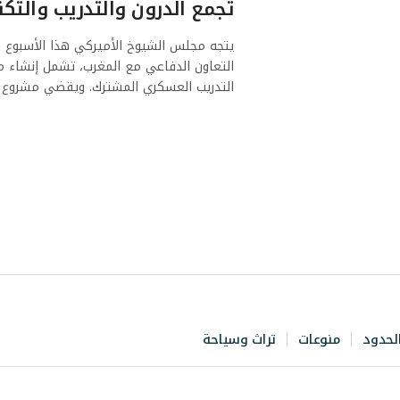
تجمع الدرون والتدريب والتكن
يتجه مجلس الشيوخ الأميركي هذا الأسبوع 
التعاون الدفاعي مع المغرب، تشمل إنشاء 
التدريب العسكري المشترك. ويقضي مشروع 
لحدود
منوعات
تراث وسياحة