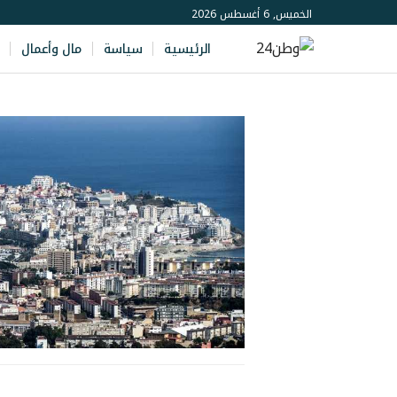
الخميس, 6 أغسطس 2026
الرئيسية
سياسة
مال وأعمال