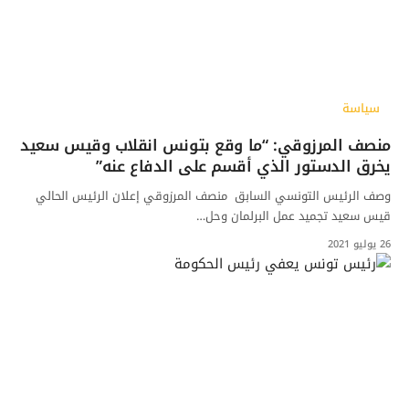
سياسة
منصف المرزوقي: “ما وقع بتونس انقلاب وقيس سعيد
يخرق الدستور الذي أقسم على الدفاع عنه”
وصف الرئيس التونسي السابق منصف المرزوقي إعلان الرئيس الحالي
قيس سعيد تجميد عمل البرلمان وحل…
26 يوليو 2021