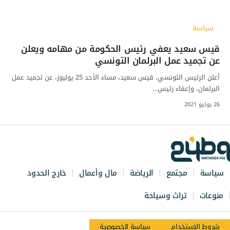
سياسة
قيس سعيد يعفي رئيس الحكومة من مهامه ويعلن
عن تجميد عمل البرلمان التونسي
أعلن الرئيس التونسي، قيس سعيد، مساء الأحد 25 يوليوز، عن تجميد عمل
البرلمان، وإعفاء رئيس…
26 يوليو 2021
سياسة
مجتمع
الرياضة
مال وأعمال
خارج الحدود
منوعات
تراث وسياحة
شروط الإستخدام
سياسة الخصوصية