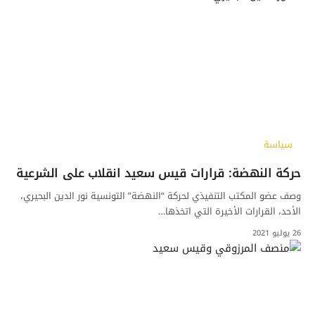
سياسة
حركة النهضة: قرارات قيس سعيد انقلاب على الشرعية
وصف عضو المكتب التنفيذي لحركة “النهضة” التونسية نور الدين البحيري،
الأحد، القرارات الأخيرة التي اتخذها…
26 يوليو 2021