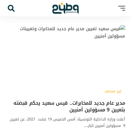
غير مصنف
مدير عام جديد للمخابرات.. قيس سعيد يحكم قبضته
بتعيين 9 مسؤولين أمنيين
أعلنت وزارة الداخلية التونسية، أمس الخميس 19 غشت 2021، عن تعيين
9 مسؤولين أمنيين كبار،…