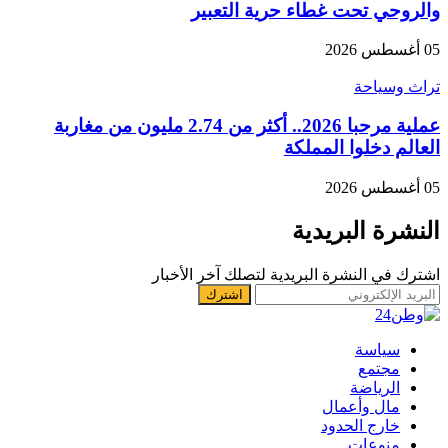
والروحي تحت غطاء حرية التعبير
05 أغسطس 2026
تراث وسياحة
عملية مرحبا 2026.. أكثر من 2.74 مليون من مغاربة
العالم دخلوا المملكة
05 أغسطس 2026
النشرة البريدية
اشترك في النشرة البريدية لتصلك آخر الأخبار
سياسة
مجتمع
الرياضة
مال وأعمال
خارج الحدود
منوعات