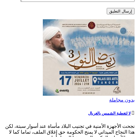
بدون مجاملة
لا لتغطية الشمس بالغربال
نجحت الأجهزة الأمنية في تجنيب البلاد مأساة عند أسوار سبتة، لكن
هذا النجاح الميداني لا يمنح الحكومة حق إغلاق الملف، تماما كما لا