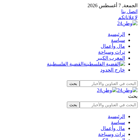
الجمعة, 7 أغسطس 2026
اتصل بنا
لإعلاناتكم
الرئيسية
سياسة
مال وأعمال
تراث وسياحة
المغرب الكبير
القضية الفلسطينة
خارج الحدود
بحث
الرئيسية
سياسة
مال وأعمال
تراث وسياحة