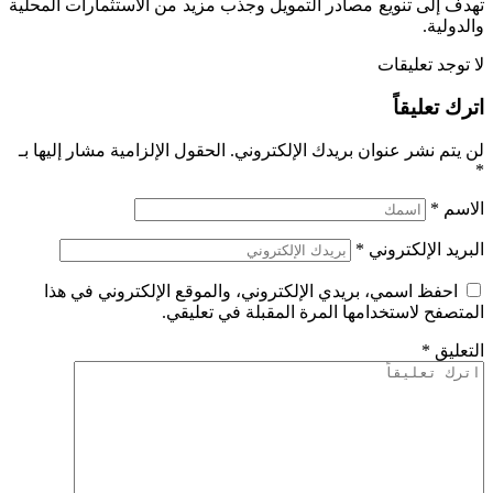
تهدف إلى تنويع مصادر التمويل وجذب مزيد من الاستثمارات المحلية
والدولية.
لا توجد تعليقات
اترك تعليقاً
لن يتم نشر عنوان بريدك الإلكتروني.
الحقول الإلزامية مشار إليها بـ
*
الاسم
*
البريد الإلكتروني
*
احفظ اسمي، بريدي الإلكتروني، والموقع الإلكتروني في هذا
المتصفح لاستخدامها المرة المقبلة في تعليقي.
التعليق
*