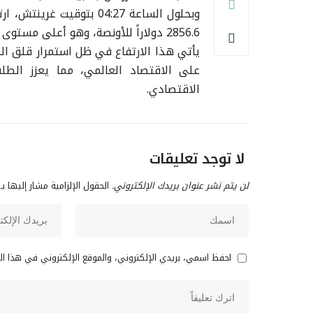
2856.6 دولاراً للأونصة، وهو أعلى مستوى يسجله المعدن الثمين في تاريخه.
يأتي هذا الارتفاع في ظل استمرار قلق الم
على الاقتصاد العالمي، مما يعزز الطلب
الاقتصادي.
لا توجد تعليقات
لن يتم نشر عنوان بريدك الإلكتروني.
الحقول الإلزامية مشار إليها بـ
احفظ اسمي، بريدي الإلكتروني، والموقع الإلكتروني في هذا ا