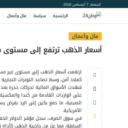
الجمعة, 7 أغسطس 2026
الرئيسية
سياسة
مال وأعمال
مال وأعمال
أسعار الذهب ترتفع إلى مستوى ق
ارتفعت أسعار الذهب إلى مستوى غير مسبو
كملاذ آمن، وسط تصاعد التوترات التجارية ب
الأمريكية.
السابقة، مما عزز من جاذبية الذهب كأداة ت