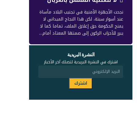
نجحت الأجهزة الأمنية في تجنيب البلاد مأساة
عند أسوار سبتة، لكن هذا النجاح الميداني لا
يمنح الحكومة حق إغلاق الملف، تماما كما لا
يبرر للأحزاب الركون إلى صمتها المعتاد أمام…
النشرة البريدية
اشترك في النشرة البريدية لتصلك آخر الأخبار