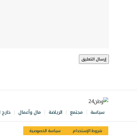
سياسة
مجتمع
الرياضة
مال وأعمال
خارج ا
شروط الإستخدام
سياسة الخصوصية