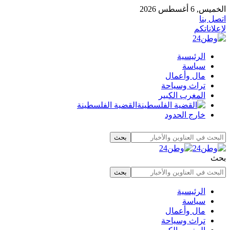
الخميس, 6 أغسطس 2026
اتصل بنا
لإعلاناتكم
الرئيسية
سياسة
مال وأعمال
تراث وسياحة
المغرب الكبير
القضية الفلسطينة
خارج الحدود
بحث
الرئيسية
سياسة
مال وأعمال
تراث وسياحة