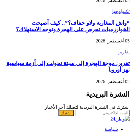
05 أغسطس 2026
تكنولوجيا
“واش المغاربة ولاو خفاف؟”.. كيف أصبحت
الخوارزميات تحرض على الهجرة وتوجه الاستهلاك؟
05 أغسطس 2026
تقارير
تقرير: موجة الهجرة إلى سبتة تحولت إلى أزمة سياسية
تهز أوروبا
05 أغسطس 2026
النشرة البريدية
اشترك في النشرة البريدية لتصلك آخر الأخبار
سياسة