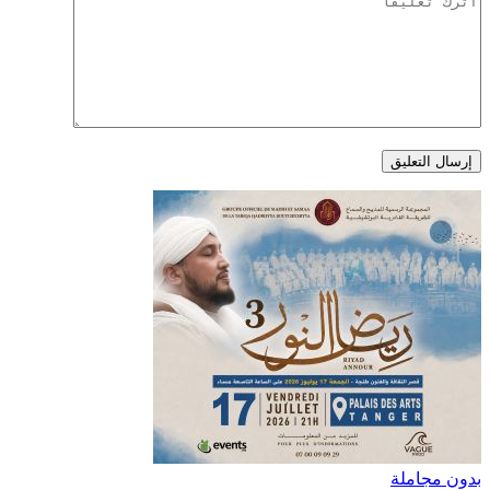
بدون مجاملة