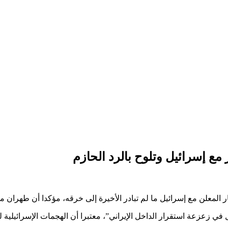
 مع إسرائيل وتلوح بالرد الحازم
ر المعلن مع إسرائيل ما لم تبادر الأخيرة إلى خرقه، مؤكدا أن طهران 
عزعة استقرار الداخل الإيراني”، معتبرا أن الهجمات الإسرائيلية لم 