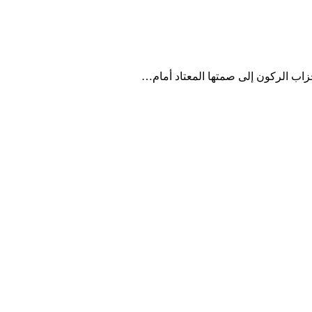
أحزاب الركون إلى صمتها المعتاد أمام…