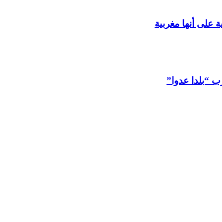
 على أنها مغربية