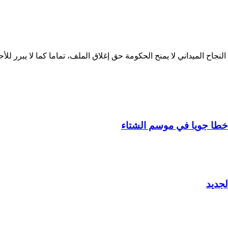
لنجاح الميداني لا يمنح الحكومة حق إغلاق الملف، تماما كما لا يبرر لل
جديد