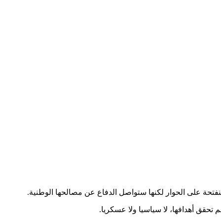
منفتحة على الحوار لكنها ستواصل الدفاع عن مصالحها الوطنية.
تحقق أهدافها، لا سياسيا ولا عسكريا.